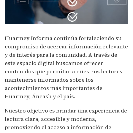
Huarmey Informa continúa fortaleciendo su
compromiso de acercar información relevante
y de interés para la comunidad. A través de
este espacio digital buscamos ofrecer
contenidos que permitan a nuestros lectores
mantenerse informados sobre los
acontecimientos más importantes de
Huarmey, Áncash y el país.
Nuestro objetivo es brindar una experiencia de
lectura clara, accesible y moderna,
promoviendo el acceso a información de