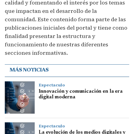
calidad y fomentando el interés por los temas
que impactan en el desarrollo de la
comunidad. Este contenido forma parte de las
publicaciones iniciales del portal y tiene como
finalidad presentar la estructura y
funcionamiento de nuestras diferentes
secciones informativas.
MÁS NOTICIAS
Espectaculo
Innovación y comunicación en la era
digital moderna
Espectaculo
La evolución de los medios digitales y