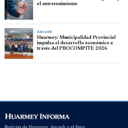
el entretenimiento
Ancash
Huarmey: Municipalidad Provincial
impulsa el desarrollo económico a
través del PROCOMPITE 2026
Noticias de Huarmey, Ancash y el Peru.