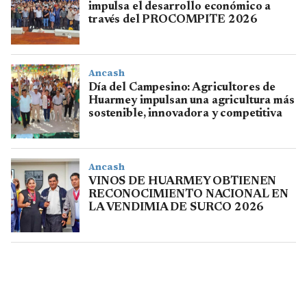
impulsa el desarrollo económico a
través del PROCOMPITE 2026
Ancash
Día del Campesino: Agricultores de
Huarmey impulsan una agricultura más
sostenible, innovadora y competitiva
Ancash
VINOS DE HUARMEY OBTIENEN
RECONOCIMIENTO NACIONAL EN
LA VENDIMIA DE SURCO 2026