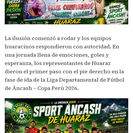
La ilusión comenzó a rodar y los equipos
huaracinos respondieron con autoridad. En
una jornada llena de emociones, goles y
esperanza, los representantes de Huaraz
dieron el primer paso con el pie derecho en la
fase de ida de la Liga Departamental de Fútbol
de Áncash – Copa Perú 2026.