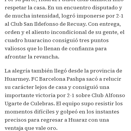
respetar la casa. En un encuentro disputado y
de mucha intensidad, logró imponerse por 2-1
al Club San Ildefonso de Recuay. Con entrega,
orden y el aliento incondicional de su gente, el
cuadro huaracino consiguió tres puntos
valiosos que lo llenan de confianza para
afrontar la revancha.
La alegría también llegó desde la provincia de
Huarmey. FC Barcelona Pashpa sacó a relucir
su carácter lejos de casa y consiguió una
importante victoria por 2-1 sobre Club Alfonso
Ugarte de Culebras. El equipo supo resistir los
momentos difíciles y golpeó en los instantes
precisos para regresar a Huaraz con una
ventaja que vale oro.