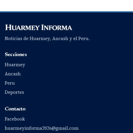
Noticias de Huarmey, Ancash y el Peru.
Secciones
Huarmey
Ancash
Peru
Deportes
Contacto
Facebook
huarmeyinforma2026@gmail.com