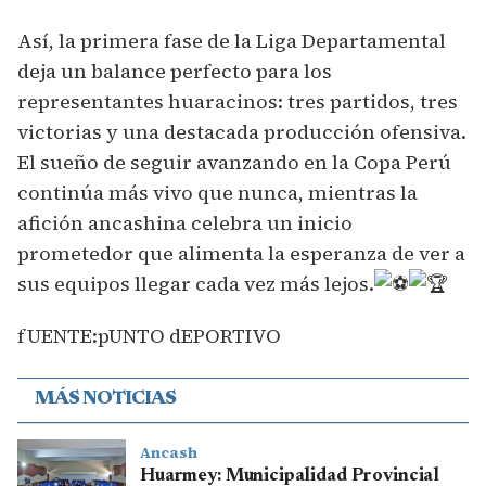
Así, la primera fase de la Liga Departamental
deja un balance perfecto para los
representantes huaracinos: tres partidos, tres
victorias y una destacada producción ofensiva.
El sueño de seguir avanzando en la Copa Perú
continúa más vivo que nunca, mientras la
afición ancashina celebra un inicio
prometedor que alimenta la esperanza de ver a
sus equipos llegar cada vez más lejos.
fUENTE:pUNTO dEPORTIVO
MÁS NOTICIAS
Ancash
Huarmey: Municipalidad Provincial